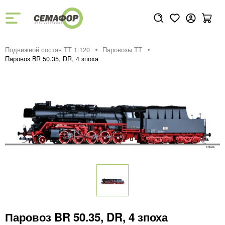
Подвижной состав ТТ 1:120
Паровозы ТТ
Паровоз BR 50.35, DR, 4 зпоха
Паровоз BR 50.35, DR, 4 зпоха