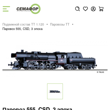
Подвижной состав ТТ 1:120
Паровозы ТТ
Паровоз 555, CSD, 3 эпоха
Паровоз 555, CSD, 3 эпоха