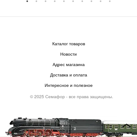
Каталог товаров
Новости
Адрес магазина
Доставка и оплата
Интересное и полезное
© 2025 Семафор - все права защищены.