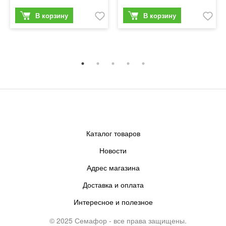
Каталог товаров
Новости
Адрес магазина
Доставка и оплата
Интересное и полезное
© 2025 Семафор - все права защищены.