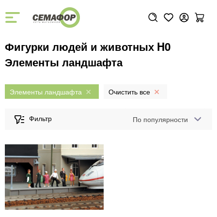
Фигурки людей и животных H0
Элементы ландшафта
Элементы ландшафта
По популярности