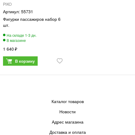
PIKO
55731
Фигурки пассажиров набор 6
шт.
1 640
Каталог товаров
Новости
Адрес магазина
Доставка и оплата