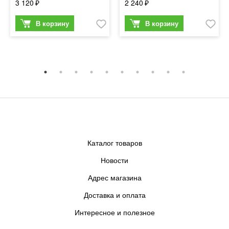
3 120
2 240
Каталог товаров
Новости
Адрес магазина
Доставка и оплата
Интересное и полезное