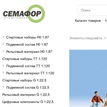
Каталог товаров
Стартовые наборы H0 1:87
Элементы ландшафта
Подвижной состав H0 1:87
Рельсовый материал H0 1:87
Стартовые наборы ТТ 1:120
Подвижной состав ТТ 1:120
Рельсовый материал ТТ 1:120
Стартовые наборы G 1:22,5
Подвижной состав G 1:22,5
Рельсовый материал G 1:22,5
Цифровые компоненты G 1:22,5