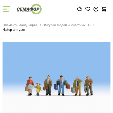
Элементы ландшафта
Фигурки людей и животных H0
Набор фигурок