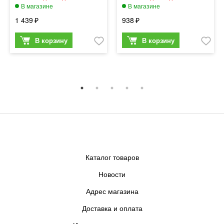
1 439
938
Каталог товаров
Новости
Адрес магазина
Доставка и оплата