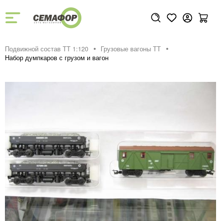
Подвижной состав ТТ 1:120
Грузовые вагоны ТТ
Набор думпкаров с грузом и вагон