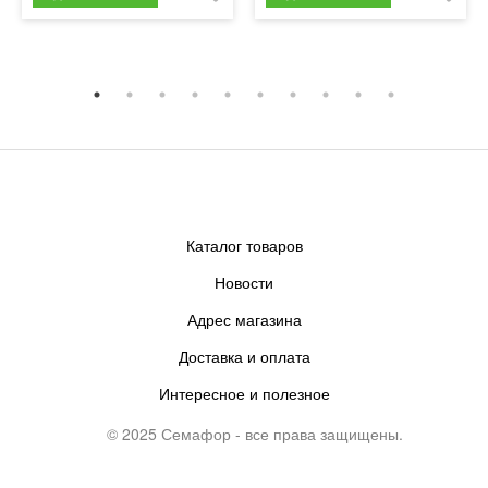
Каталог товаров
Новости
Адрес магазина
Доставка и оплата
Интересное и полезное
© 2025 Семафор - все права защищены.