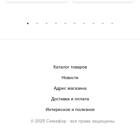
Каталог товаров
Новости
Адрес магазина
Доставка и оплата
Интересное и полезное
© 2025 Семафор - все права защищены.