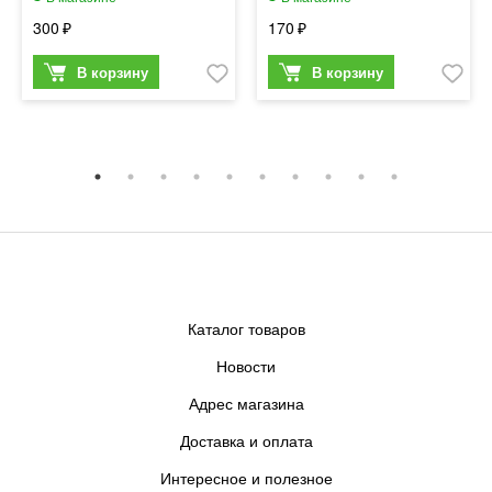
300
170
Каталог товаров
Новости
Адрес магазина
Доставка и оплата
Интересное и полезное