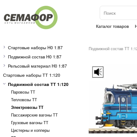
Каталог товаров
Стартовые наборы H0 1:87
Подвижной состав ТТ 1:1
Подвижной состав H0 1:87
Рельсовый материал H0 1:87
Стартовые наборы ТТ 1:120
Подвижной состав ТТ 1:120
Паровозы ТТ
Тепловозы ТТ
Электровозы ТТ
Пассажирские вагоны TT
Грузовые вагоны ТТ
Цистерны и хопперы