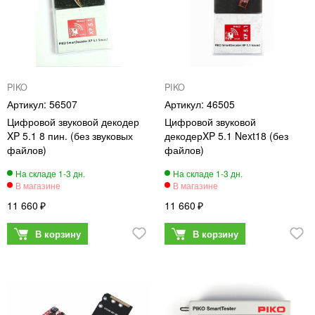
PIKO
PIKO
56507
46505
Цифровой звуковой декодер
Цифровой звуковой
XP 5.1 8 пин. (без звуковых
декодерXP 5.1 Next18 (без
файлов)
файлов)
11 660
11 660