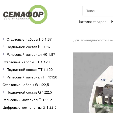
Каталог товаров
Стартовые наборы H0 1:87
Доп. принадлежности к ж
Подвижной состав H0 1:87
Рельсовый материал H0 1:87
Стартовые наборы ТТ 1:120
Подвижной состав ТТ 1:120
Рельсовый материал ТТ 1:120
Стартовые наборы G 1:22,5
Подвижной состав G 1:22,5
Рельсовый материал G 1:22,5
Цифровые компоненты G 1:22,5