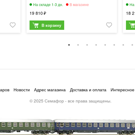
19 810
18 2
варов
Новости
Адрес магазина
Доставка и оплата
Интересное
© 2025 Семафор - все права защищены.