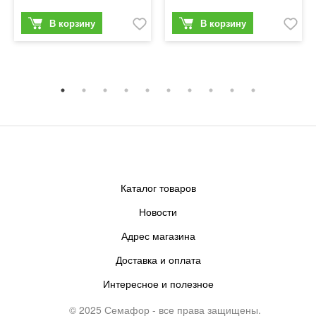
Каталог товаров
Новости
Адрес магазина
Доставка и оплата
Интересное и полезное
© 2025 Семафор - все права защищены.