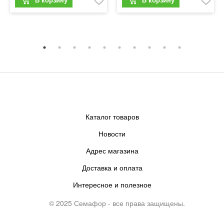
Каталог товаров
Новости
Адрес магазина
Доставка и оплата
Интересное и полезное
© 2025 Семафор - все права защищены.