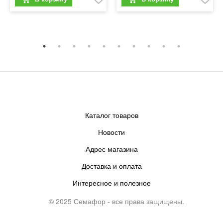
Каталог товаров
Новости
Адрес магазина
Доставка и оплата
Интересное и полезное
© 2025 Семафор - все права защищены.