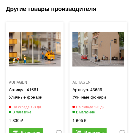
AUHAGEN
AUHAGEN
41661
43656
Уличные фонари
Уличные фонари
1 830
1 605