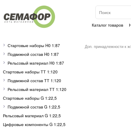
Каталог товаров
Стартовые наборы H0 1:87
Доп. принадлежности к ж
Подвижной состав H0 1:87
Рельсовый материал H0 1:87
Стартовые наборы ТТ 1:120
Подвижной состав ТТ 1:120
Рельсовый материал ТТ 1:120
Стартовые наборы G 1:22,5
Подвижной состав G 1:22,5
Рельсовый материал G 1:22,5
Цифровые компоненты G 1:22,5