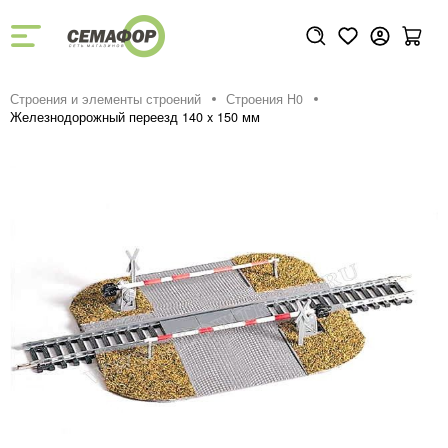
Строения и элементы строений
Строения H0
Железнодорожный переезд 140 x 150 мм