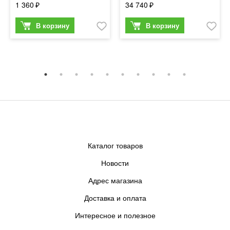
1 360
34 740
Каталог товаров
Новости
Адрес магазина
Доставка и оплата
Интересное и полезное