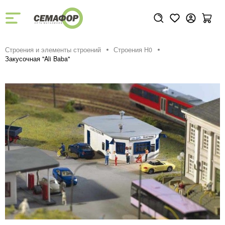
Строения и элементы строений
Строения H0
Закусочная "Ali Baba"