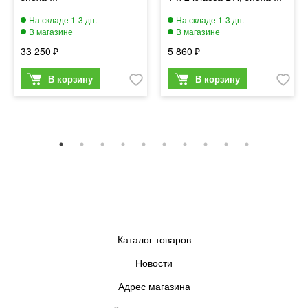
33 250
5 860
Каталог товаров
Новости
Адрес магазина