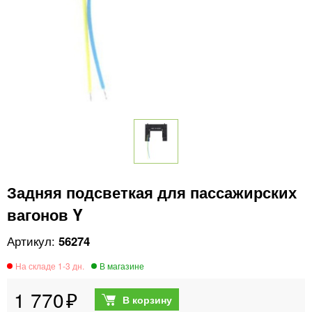
Задняя подсветкая для пассажирских
вагонов Y
56274
1 770