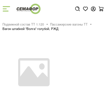
Подвижной состав ТТ 1:120
Пассажирские вагоны TT
Вагон штабной "Волга" голубой, РЖД