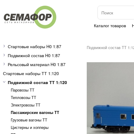
Каталог товаров
Стартовые наборы H0 1:87
Подвижной состав ТТ 1:1
Подвижной состав H0 1:87
Рельсовый материал H0 1:87
Стартовые наборы ТТ 1:120
Подвижной состав ТТ 1:120
Паровозы ТТ
Тепловозы ТТ
Электровозы ТТ
Пассажирские вагоны TT
Грузовые вагоны ТТ
Цистерны и хопперы