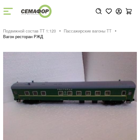
Подвижной состав ТТ 1:120
Пассажирские вагоны TT
Вагон ресторан РЖД