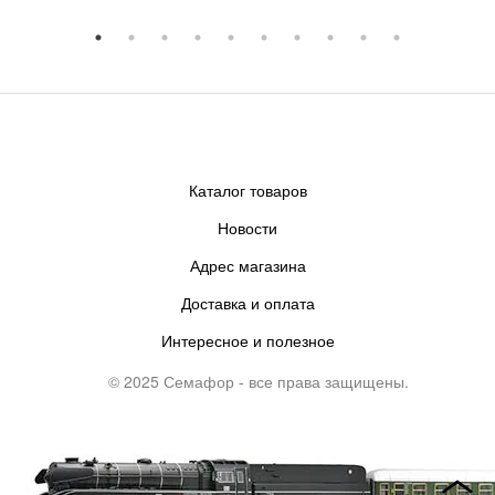
Каталог товаров
Новости
Адрес магазина
Доставка и оплата
Интересное и полезное
© 2025 Семафор - все права защищены.