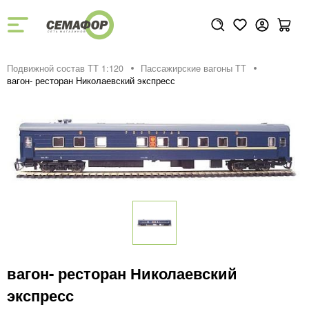
Подвижной состав ТТ 1:120
Пассажирские вагоны TT
вагон- ресторан Николаевский экспресс
вагон- ресторан Николаевский
экспресс