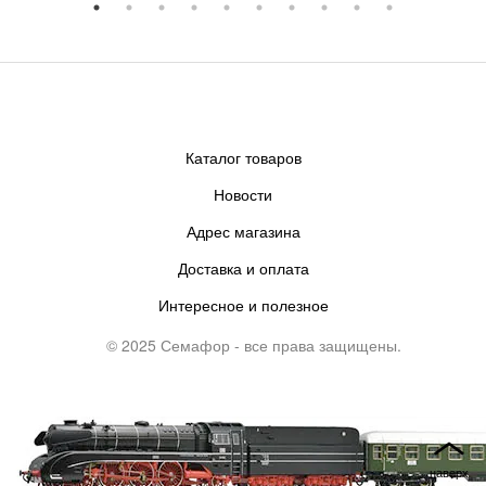
Каталог товаров
Новости
Адрес магазина
Доставка и оплата
Интересное и полезное
© 2025 Семафор - все права защищены.