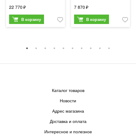
22 770
7 870
Каталог товаров
Новости
Адрес магазина
Доставка и оплата
Интересное и полезное