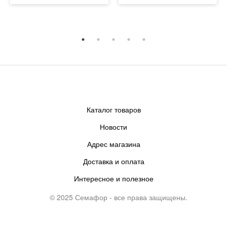
Каталог товаров
Новости
Адрес магазина
Доставка и оплата
Интересное и полезное
© 2025 Семафор - все права защищены.