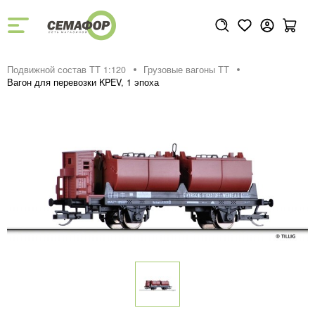
Подвижной состав ТТ 1:120
Грузовые вагоны ТТ
Вагон для перевозки KPEV, 1 эпоха