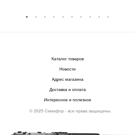
Каталог товаров
Новости
Адрес магазина
Доставка и оплата
Интересное и полезное
© 2025 Семафор - все права защищены.