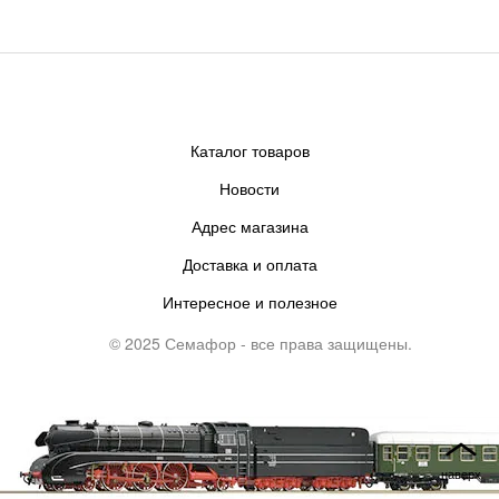
Каталог товаров
Новости
Адрес магазина
Доставка и оплата
Интересное и полезное
© 2025 Семафор - все права защищены.