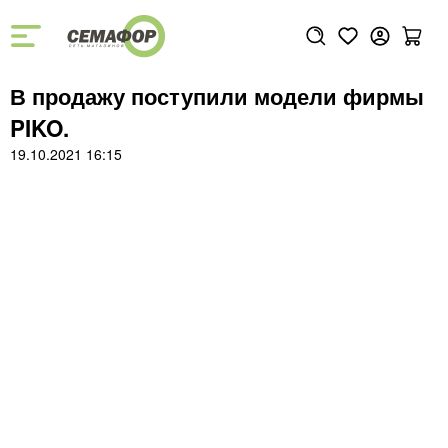
В продажу поступили модели фирмы
PIKO.
19.10.2021 16:15