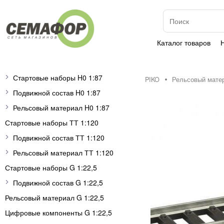
Каталог товаров
Стартовые наборы H0 1:87
PIKO
Рельсовый мате
Подвижной состав H0 1:87
Рельсовый материал H0 1:87
Стартовые наборы ТТ 1:120
Подвижной состав ТТ 1:120
Рельсовый материал ТТ 1:120
Стартовые наборы G 1:22,5
Подвижной состав G 1:22,5
Рельсовый материал G 1:22,5
Цифровые компоненты G 1:22,5