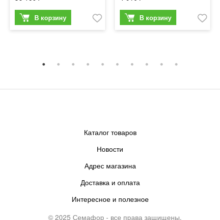
Каталог товаров
Новости
Адрес магазина
Доставка и оплата
Интересное и полезное
© 2025 Семафор - все права защищены.