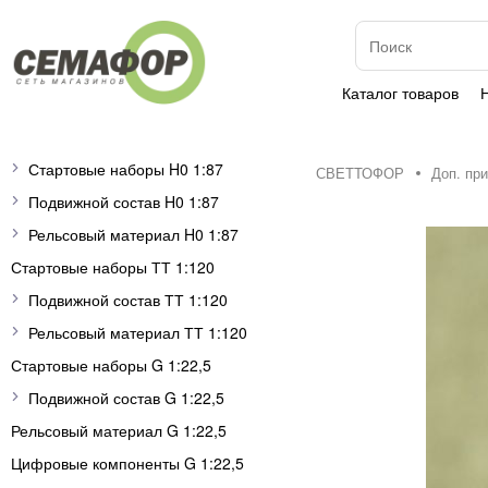
Каталог товаров
Стартовые наборы H0 1:87
СВЕТТОФОР
Доп. пр
Подвижной состав H0 1:87
Рельсовый материал H0 1:87
Стартовые наборы ТТ 1:120
Подвижной состав ТТ 1:120
Рельсовый материал ТТ 1:120
Стартовые наборы G 1:22,5
Подвижной состав G 1:22,5
Рельсовый материал G 1:22,5
Цифровые компоненты G 1:22,5