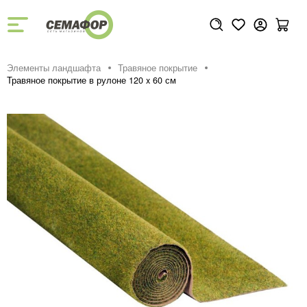
Элементы ландшафта
Травяное покрытие
Травяное покрытие в рулоне 120 x 60 см