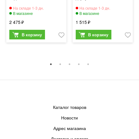
2 475
1 515
Каталог товаров
Новости
Адрес магазина
Доставка и оплата