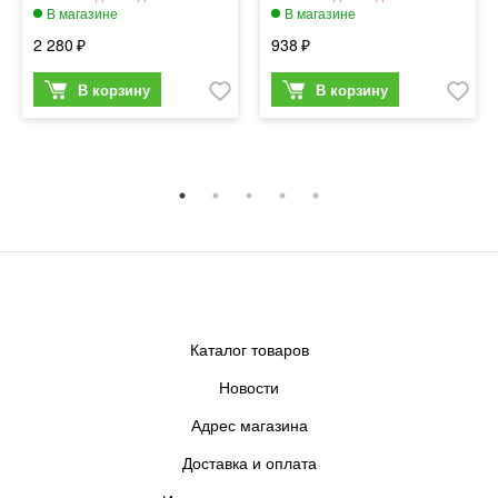
2 280
938
Каталог товаров
Новости
Адрес магазина
Доставка и оплата