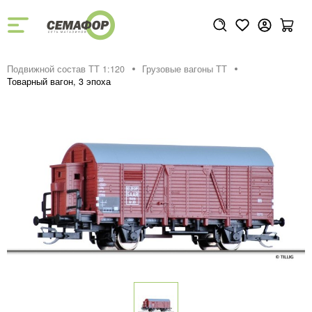
Подвижной состав ТТ 1:120
Грузовые вагоны ТТ
Товарный вагон, 3 эпоха