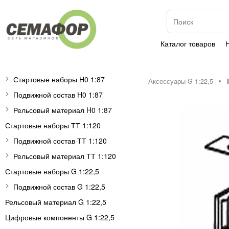
Каталог товаров
Стартовые наборы H0 1:87
Аксессуары G 1:22,5
Подвижной состав H0 1:87
Рельсовый материал H0 1:87
Стартовые наборы ТТ 1:120
Подвижной состав ТТ 1:120
Рельсовый материал ТТ 1:120
Стартовые наборы G 1:22,5
Подвижной состав G 1:22,5
Рельсовый материал G 1:22,5
Цифровые компоненты G 1:22,5