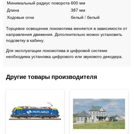
Минимальный радиус поворота
600 мм
Длина
387 мм
Ходовые огни
белый / белый
Торцевое освещение локомотива меняется в зависимости от
направления движения. Дополнительно можно установить
подсветку в кабину.
Для эксплуатации локомотива в цифровой системе
необходима установка цифрового или звукового декодера.