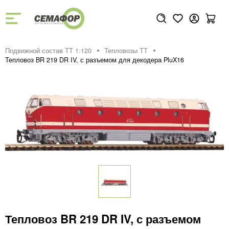
Подвижной состав ТТ 1:120
Тепловозы ТТ
Тепловоз BR 219 DR IV, с разъемом для декодера PluX16
Тепловоз BR 219 DR IV, с разъемом