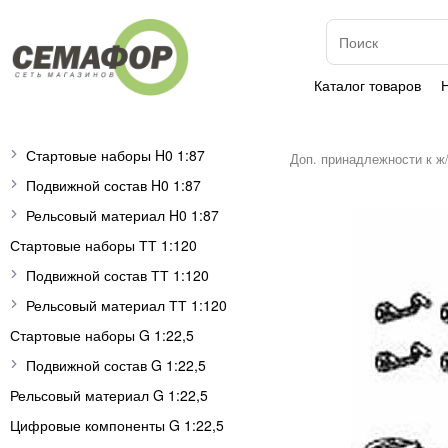
Каталог товаров
Стартовые наборы H0 1:87
Доп. принадлежности к ж
Подвижной состав H0 1:87
Рельсовый материал H0 1:87
Стартовые наборы ТТ 1:120
Подвижной состав ТТ 1:120
Рельсовый материал ТТ 1:120
Стартовые наборы G 1:22,5
Подвижной состав G 1:22,5
Рельсовый материал G 1:22,5
Цифровые компоненты G 1:22,5