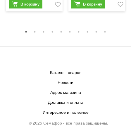
Каталог товаров
Новости
Адрес магазина
Доставка и оплата
Интересное и полезное
© 2025 Семафор - все права защищены.