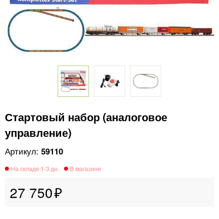
Стартовый набор (аналоговое
управление)
59110
27 750