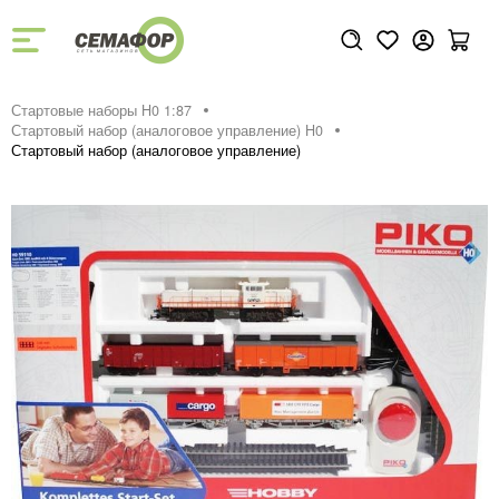
Стартовые наборы H0 1:87
Стартовый набор (аналоговое управление) H0
Стартовый набор (аналоговое управление)