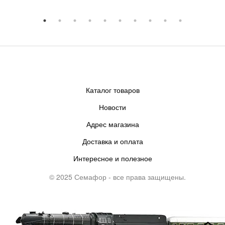
Каталог товаров
Новости
Адрес магазина
Доставка и оплата
Интересное и полезное
© 2025 Семафор - все права защищены.