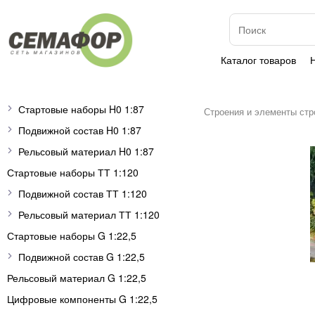
Каталог товаров
Стартовые наборы H0 1:87
Строения и элементы стр
Подвижной состав H0 1:87
Рельсовый материал H0 1:87
Стартовые наборы ТТ 1:120
Подвижной состав ТТ 1:120
Рельсовый материал ТТ 1:120
Стартовые наборы G 1:22,5
Подвижной состав G 1:22,5
Рельсовый материал G 1:22,5
Цифровые компоненты G 1:22,5