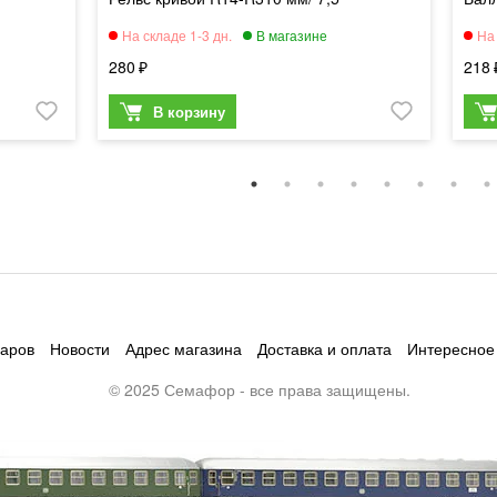
280
218
варов
Новости
Адрес магазина
Доставка и оплата
Интересное
© 2025 Семафор - все права защищены.