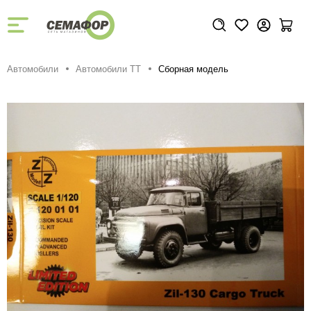
Автомобили
Автомобили ТТ
Сборная модель