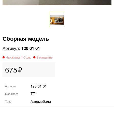
Сборная модель
120 01 01
675
120 01 01
Артикул
TT
Масштаб
Автомобили
Тип