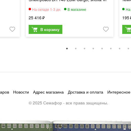
25 416
195
варов
Новости
Адрес магазина
Доставка и оплата
Интересное
© 2025 Семафор - все права защищены.