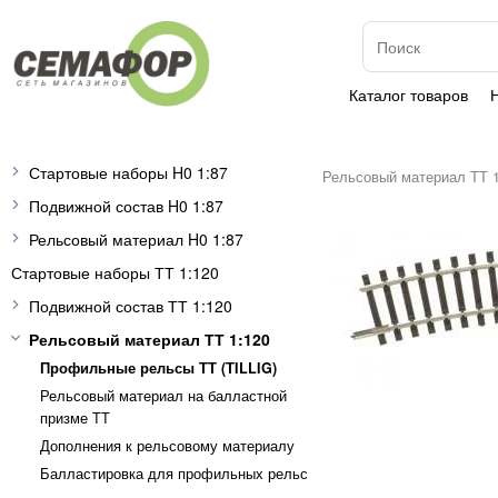
Каталог товаров
Стартовые наборы H0 1:87
Рельсовый материал ТТ 1
Подвижной состав H0 1:87
Рельсовый материал H0 1:87
Стартовые наборы ТТ 1:120
Подвижной состав ТТ 1:120
Рельсовый материал ТТ 1:120
Профильные рельсы ТТ (ТILLIG)
Рельсовый материал на балластной
призме TT
Дополнения к рельсовому материалу
Балластировка для профильных рельс