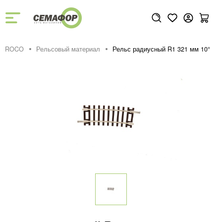
ROCO
Рельсовый материал
Рельс радиусный R1 321 мм 10°