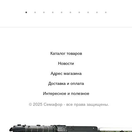
Каталог товаров
Новости
Адрес магазина
Доставка и оплата
Интересное и полезное
© 2025 Семафор - все права защищены.