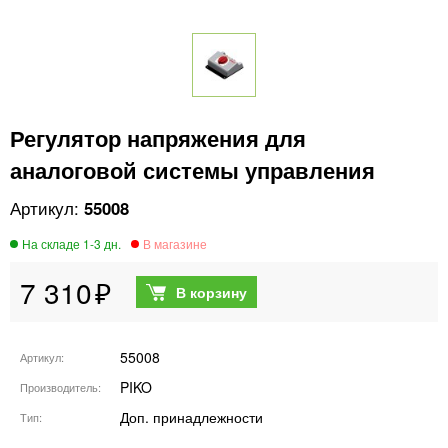
Регулятор напряжения для
аналоговой системы управления
55008
7 310
55008
Артикул
PIKO
Производитель
Доп. принадлежности
Тип