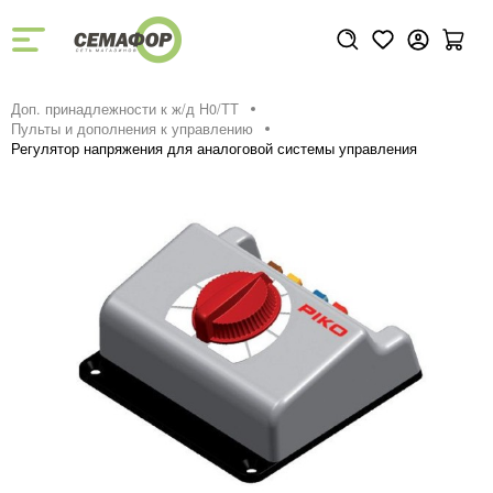
Доп. принадлежности к ж/д H0/ТТ
Пульты и дополнения к управлению
Регулятор напряжения для аналоговой системы управления