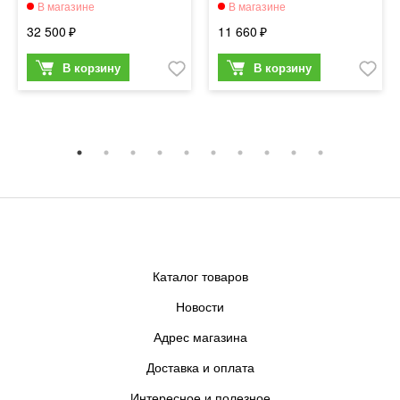
32 500
11 660
Каталог товаров
Новости
Адрес магазина
Доставка и оплата
Интересное и полезное