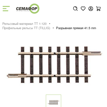
Рельсовый материал ТТ 1:120
Профильные рельсы ТТ (ТILLIG)
Разрывная прямая 41.5 mm