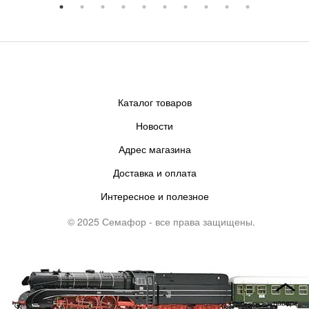
Каталог товаров
Новости
Адрес магазина
Доставка и оплата
Интересное и полезное
© 2025 Семафор - все права защищены.