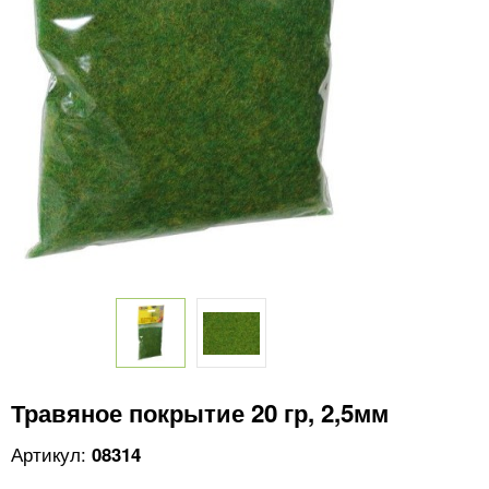
Травяное покрытие 20 гр, 2,5мм
08314