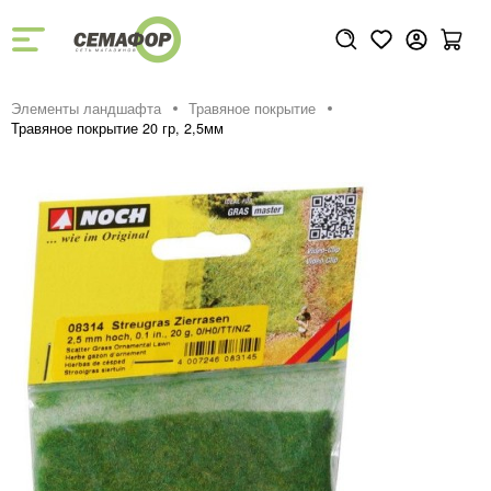
Элементы ландшафта
Травяное покрытие
Травяное покрытие 20 гр, 2,5мм