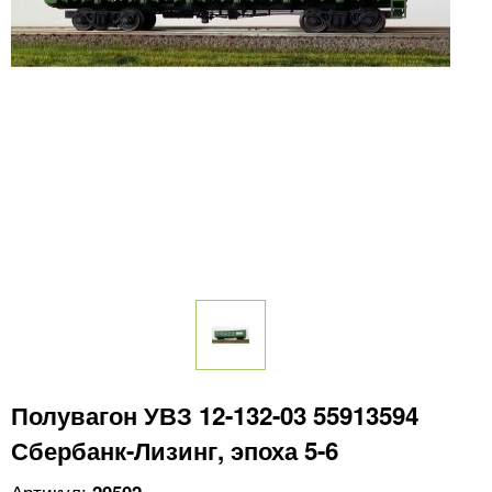
Полувагон УВЗ 12-132-03 55913594
Сбербанк-Лизинг, эпоха 5-6